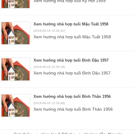
Xem hướng nhà hợp tuổi Kỷ Hợi 1959
Xem hướng nhà hợp tuổi Mậu Tuất 1958
(2016-06-16 15:36:41)
Xem hướng nhà hợp tuổi Mậu Tuất 1958
Xem hướng nhà hợp tuổi Đinh Dậu 1957
(2016-06-16 15:35:19)
Xem hướng nhà hợp tuổi Đinh Dậu 1957
Xem hướng nhà hợp tuổi Bính Thân 1956
(2016-06-16 15:33:46)
Xem hướng nhà hợp tuổi Bính Thân 1956