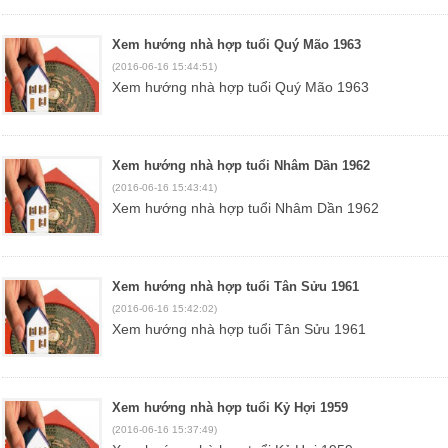
Xem hướng nhà hợp tuổi Quý Mão 1963
(2016-06-16 15:44:51)
Xem hướng nhà hợp tuổi Quý Mão 1963
Xem hướng nhà hợp tuổi Nhâm Dần 1962
(2016-06-16 15:43:41)
Xem hướng nhà hợp tuổi Nhâm Dần 1962
Xem hướng nhà hợp tuổi Tân Sửu 1961
(2016-06-16 15:42:02)
Xem hướng nhà hợp tuổi Tân Sửu 1961
Xem hướng nhà hợp tuổi Kỷ Hợi 1959
(2016-06-16 15:37:49)