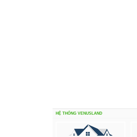
HỆ THỐNG VENUSLAND